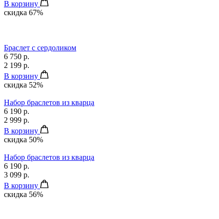
В корзину
скидка 67%
Браслет с сердоликом
6 750 р.
2 199 р.
В корзину
скидка 52%
Набор браслетов из кварца
6 190 р.
2 999 р.
В корзину
скидка 50%
Набор браслетов из кварца
6 190 р.
3 099 р.
В корзину
скидка 56%