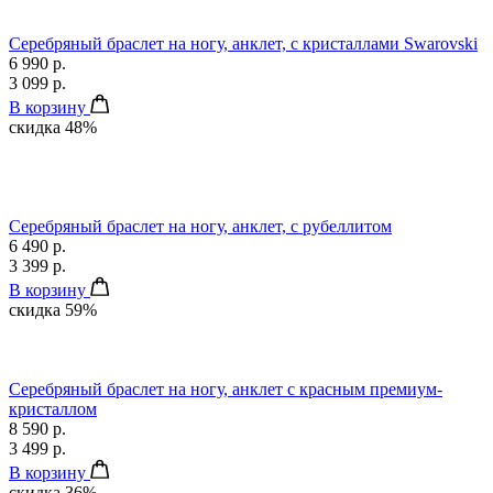
Серебряный браслет на ногу, анклет, с кристаллами Swarovski
6 990 р.
3 099 р.
В корзину
скидка 48%
Серебряный браслет на ногу, анклет, с рубеллитом
6 490 р.
3 399 р.
В корзину
скидка 59%
Серебряный браслет на ногу, анклет с красным премиум-
кристаллом
8 590 р.
3 499 р.
В корзину
скидка 36%