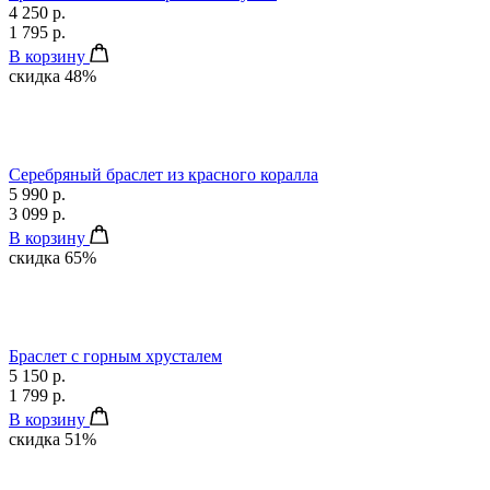
4 250 р.
1 795 р.
В корзину
скидка 48%
Серебряный браслет из красного коралла
5 990 р.
3 099 р.
В корзину
скидка 65%
Браслет с горным хрусталем
5 150 р.
1 799 р.
В корзину
скидка 51%