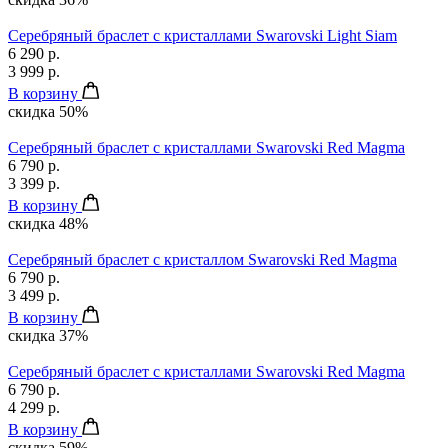
Серебряный браслет с кристаллами Swarovski Light Siam
6 290 р.
3 999 р.
В корзину
скидка 50%
Серебряный браслет с кристаллами Swarovski Red Magma
6 790 р.
3 399 р.
В корзину
скидка 48%
Серебряный браслет с кристаллом Swarovski Red Magma
6 790 р.
3 499 р.
В корзину
скидка 37%
Серебряный браслет с кристаллами Swarovski Red Magma
6 790 р.
4 299 р.
В корзину
скидка 59%