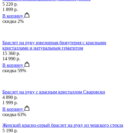
5 220 р.
1 899 р.
В корзину
скидка 2%
Браслет на руку ювелирная бижутерия с красными
кристаллами и натуральным гематитом
15 360 р.
14 990 р.
В корзину
скидка 59%
Браслет на руку с красным кристаллом Сваровски
4 890 р.
1 999 р.
В корзину
скидка 63%
Женский красно-серый браслет на руку из чешского стекла
5 190 р.