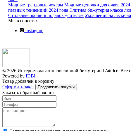
Модные трендовые чокеры
Модные цепочки для очков 2024
главных тенденций 2024 года
Элитная бижутерия класса лю
Стильные броши в подарок учителям
Украшения на леске н
Мы в соцсетях
Instagram
© 2026 Интернет-магазин ювелирной бижутерии L’attrice. Все 
Powered by
IDBI
Товар добавлен в корзину
Оформить заказ
Продолжить покупки
Заказать обратный звонок