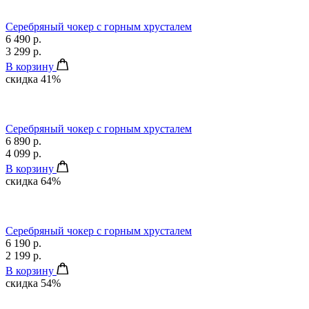
Серебряный чокер с горным хрусталем
6 490 р.
3 299 р.
В корзину
скидка 41%
Серебряный чокер с горным хрусталем
6 890 р.
4 099 р.
В корзину
скидка 64%
Серебряный чокер с горным хрусталем
6 190 р.
2 199 р.
В корзину
скидка 54%