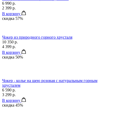
6 990 р.
2 399 р.
В корзину
скидка 57%
Чокер из природного горного хрусталя
10 350 р.
4 399 р.
В корзину
скидка 50%
Чокер - колье на шею розовая с натуральным горным
хрусталем
6 590 р.
3 299 р.
В корзину
скидка 45%