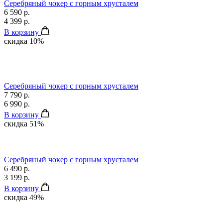
Серебряный чокер с горным хрусталем
6 590 р.
4 399 р.
В корзину
скидка 10%
Серебряный чокер с горным хрусталем
7 790 р.
6 990 р.
В корзину
скидка 51%
Серебряный чокер с горным хрусталем
6 490 р.
3 199 р.
В корзину
скидка 49%