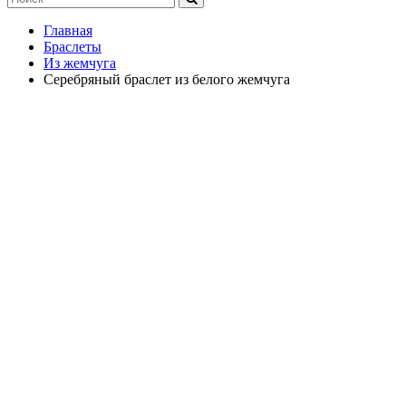
Главная
Браслеты
Из жемчуга
Серебряный браслет из белого жемчуга