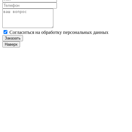
Cогласиться на обработку персональных данных
Заказать
Наверх