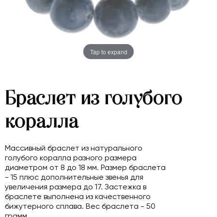
Tap to expand
Браслет из голубого
коралла
Массивный браслет из натурального
голубого коралла разного размера
диаметром от 8 до 18 мм. Размер браслета
- 15 плюс дополнительные звенья для
увеличения размера до 17. Застежка в
браслете выполнена из качественного
бижутерного сплава. Вес браслета - 50
грамм.