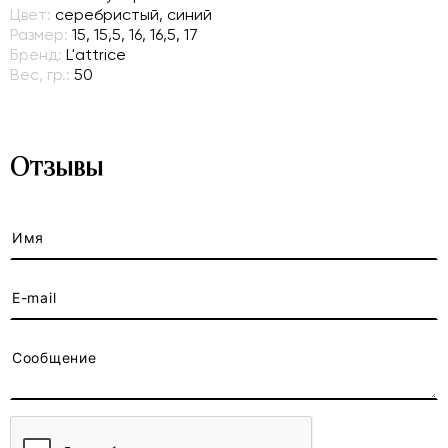
Цвет:
серебристый, синий
Размер:
15, 15,5, 16, 16,5, 17
Бренд:
L'attrice
Вес, гр.:
50
Отзывы