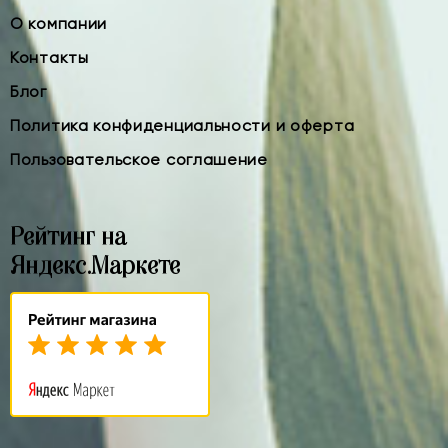
О компании
Контакты
Блог
Политика конфиденциальности и оферта
Пользовательское соглашение
Рейтинг на
Яндекс.Маркете