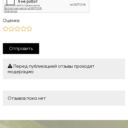
Оценка
Отправить
Перед публикацией отзывы проходят
модерацию
Отзывов пока нет