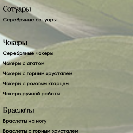
Сотуары
Серебряные сотуары
Чокеры
Серебряные чокеры
Чокеры с агатом
Чокеры с горным хрусталем
Чокеры с розовым кварцем
Чокеры ручной работы
Браслеты
Браслеты на ногу
Браслеты с горным хрусталем