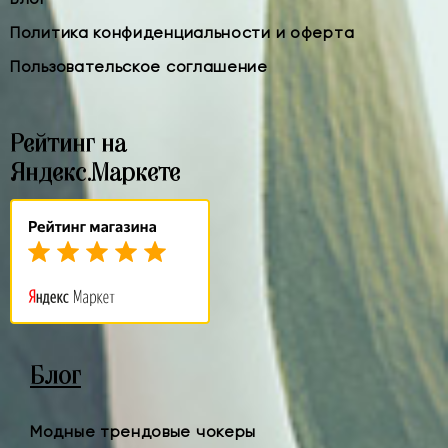
Политика конфиденциальности и оферта
Пользовательское соглашение
Рейтинг на
Яндекс.Маркете
Блог
Модные трендовые чокеры