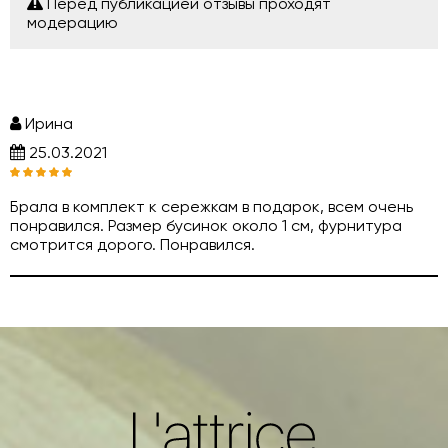
Перед публикацией отзывы проходят
модерацию
Ирина
25.03.2021
Брала в комплект к сережкам в подарок, всем очень
понравился. Размер бусинок около 1 см, фурнитура
смотрится дорого. Понравился.