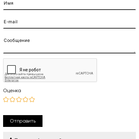
Оценка
Отправить