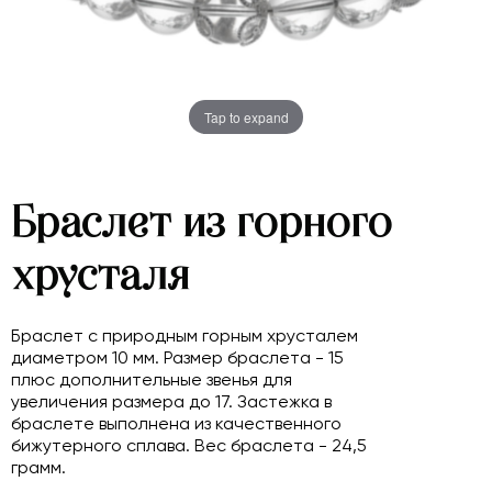
Tap to expand
Браслет из горного
хрусталя
Браслет с природным горным хрусталем
диаметром 10 мм. Размер браслета - 15
плюс дополнительные звенья для
увеличения размера до 17. Застежка в
браслете выполнена из качественного
бижутерного сплава. Вес браслета - 24,5
грамм.