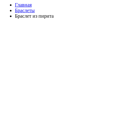
Главная
Браслеты
Браслет из пирита