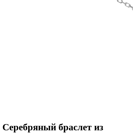
Серебряный браслет из