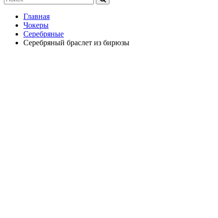
Главная
Чокеры
Серебряные
Серебряный браслет из бирюзы