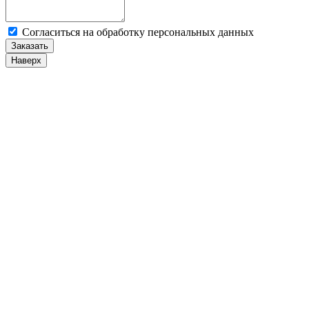
Cогласиться на обработку персональных данных
Заказать
Наверх