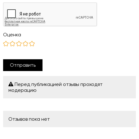
Оценка
Отправить
Перед публикацией отзывы проходят
модерацию
Отзывов пока нет