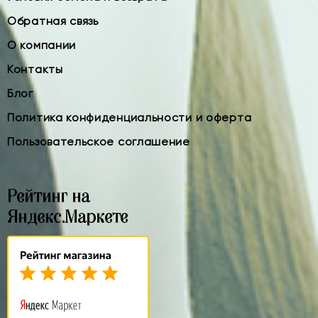
Обратная связь
О компании
Контакты
Блог
Политика конфиденциальности и оферта
Пользовательское соглашение
Рейтинг на
Яндекс.Маркете