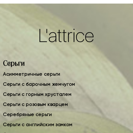
Серьги
Асимметричные серьги
Серьги с барочным жемчугом
Серьги с горным хрусталем
Серьги с розовым кварцем
Серебряные серьги
Серьги с английским замком