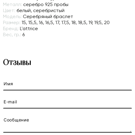
Металл:
серебро 925 пробы
Цвет:
белый, серебристый
Модель:
Серебряный браслет
Размер:
15, 15,5, 16, 16,5, 17, 17,5, 18, 18,5, 19, 19,5, 20
Бренд:
L'attrice
Вес, гр.:
6
Отзывы