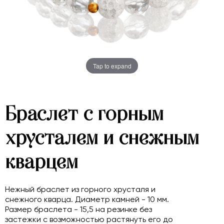
Tap to expand
Браслет с горным
хрусталем и снежным
кварцем
Нежный браслет из горного хрусталя и
снежного кварца. Диаметр камней - 10 мм.
Размер браслета - 15,5 на резинке без
застежки с возможностью растянуть его до