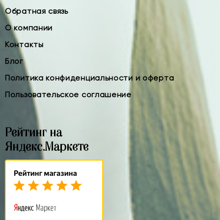
Обратная связь
О компании
Контакты
Блог
Политика конфиденциальности и оферта
Пользовательское соглашение
Рейтинг на
Яндекс.Маркете