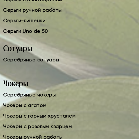
Серьги ручной работы
Серьги-вишенки
Серьги Uno de 50
Сотуары
Серебряные сотуары
Чокеры
Серебряные чокеры
Чокеры с агатом
Чокеры с горным хрусталем
Чокеры с розовым кварцем
Чокеры ручной работы