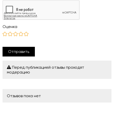
Оценка
Отправить
Перед публикацией отзывы проходят
модерацию
Отзывов пока нет