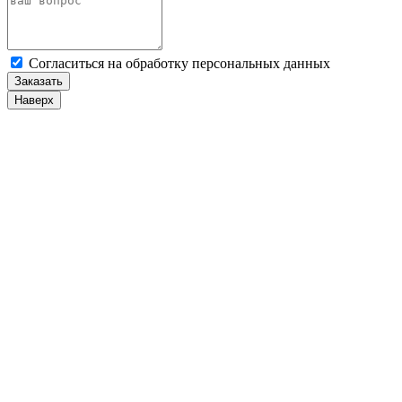
Cогласиться на обработку персональных данных
Заказать
Наверх