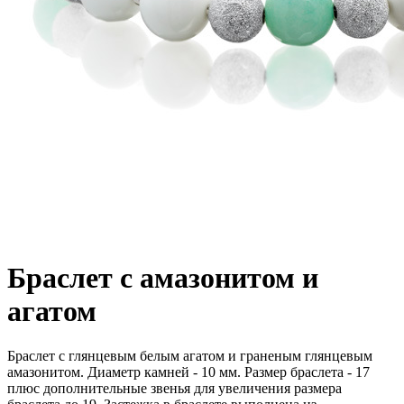
Браслет с амазонитом и
агатом
Браслет с глянцевым белым агатом и граненым глянцевым
амазонитом. Диаметр камней - 10 мм. Размер браслета - 17
плюс дополнительные звенья для увеличения размера