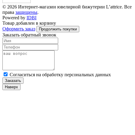
© 2026 Интернет-магазин ювелирной бижутерии L’attrice. Все
права
защищены
.
Powered by
IDBI
Товар добавлен в корзину
Оформить заказ
Продолжить покупки
Заказать обратный звонок
Cогласиться на обработку персональных данных
Заказать
Наверх