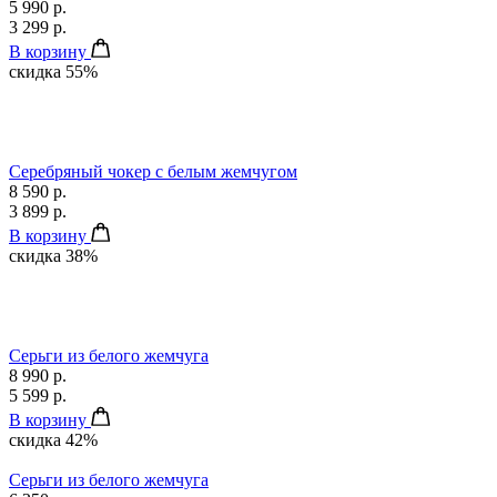
5 990 р.
3 299 р.
В корзину
скидка 55%
Серебряный чокер с белым жемчугом
8 590 р.
3 899 р.
В корзину
скидка 38%
Серьги из белого жемчуга
8 990 р.
5 599 р.
В корзину
скидка 42%
Серьги из белого жемчуга