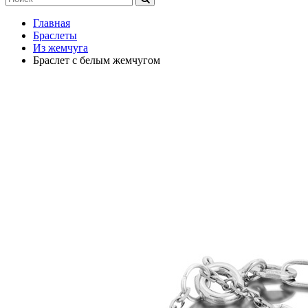
Главная
Браслеты
Из жемчуга
Браслет с белым жемчугом