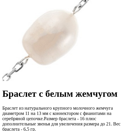
Браслет с белым жемчугом
Браслет из натурального крупного молочного жемчуга
диаметром 11 на 13 мм с коннектором с фианитами на
серебряной цепочке.Размер браслета - 16 плюс
дополнительные звенья для увеличения размера до 21. Вес
браслета - 6,5 гр.