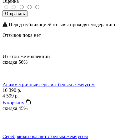
Оценка
Отправить
Перед публикацией отзывы проходят модерацию
Отзывов пока нет
Из этой же коллекции
скидка 56%
Асимметричные серьги с белым жемчугом
10 390 р.
4 599 р.
В корзину
скидка 45%
Серебряный браслет с белым жемчугом