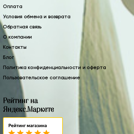
Оплата
Условия обмена и возврата
Обратная связь
О компании
Контакты
Блог
Политика конфиденциальности и оферта
Пользовательское соглашение
Рейтинг на
Яндекс.Маркете