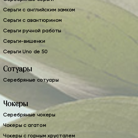
Серьги с английским замком
Серьги с авантюрином
Серьги ручной работы
Серьги-вишенки
Серьги Uno de 50
Сотуары
Серебряные сотуары
Чокеры
Серебряные чокеры
Чокеры с агатом
Чокеры с горным хрусталем