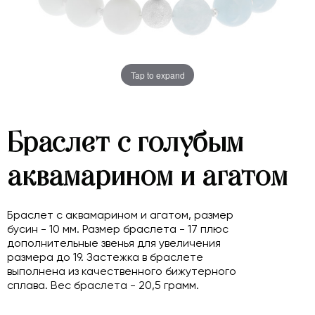
Tap to expand
Браслет с голубым
аквамарином и агатом
Браслет с аквамарином и агатом, размер
бусин - 10 мм. Размер браслета - 17 плюс
дополнительные звенья для увеличения
размера до 19. Застежка в браслете
выполнена из качественного бижутерного
сплава. Вес браслета - 20,5 грамм.