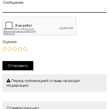
Оценка
Отправить
Перед публикацией отзывы проходят
модерацию
Отзывов пока нет