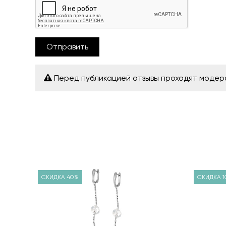
Отправить
Перед публикацией отзывы проходят моде
СКИДКА 40%
СКИДКА 1