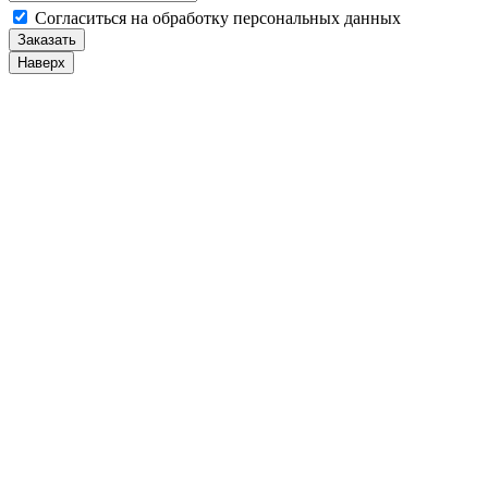
Cогласиться на обработку персональных данных
Заказать
Наверх