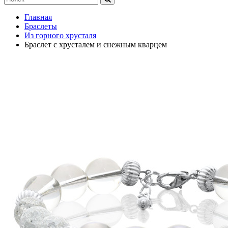
Главная
Браслеты
Из горного хрусталя
Браслет с хрусталем и снежным кварцем