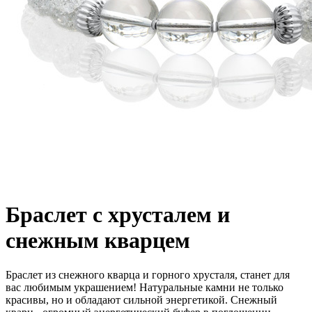
Браслет с хрусталем и
снежным кварцем
Браслет из снежного кварца и горного хрусталя, станет для
вас любимым украшением! Натуральные камни не только
красивы, но и обладают сильной энергетикой. Снежный