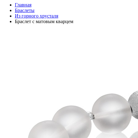
Главная
Браслеты
Из горного хрусталя
Браслет с матовым кварцем