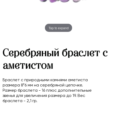
Tap to expand
Серебряный браслет с
аметистом
Браслет с природными камнями аметиста
размера 8*6 мм на серебряной цепочке.
Размер браслета - 16 плюс дополнительные
звенья для увеличения размера до 19. Вес
браслета - 2,1 гр.