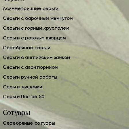
Асимметричные серьги
Серьги с барочным жемчугом
Серьги с горным хрусталем
Серьги с розовым кварцем
Серебряные серьги
Серьги с английским замком
Серьги с авантюрином
Серьги ручной работы
Серьги-вишенки
Серьги Uno de 50
Сотуары
Серебряные сотуары