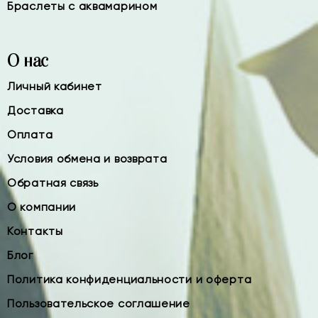
Браслеты с аквамарином
О нас
Личный кабинет
Доставка
Оплата
Условия обмена и возврата
Обратная связь
О компании
Контакты
Блог
Политика конфиденциальности и оферта
Пользовательское соглашение