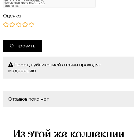
Оценка
Отправить
Перед публикацией отзывы проходят
модерацию
Отзывов пока нет
Из этой же коллекции