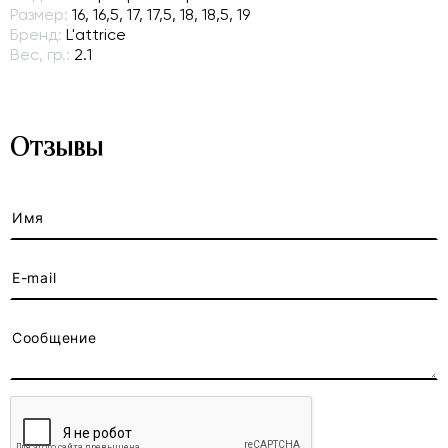
Размер:
16, 16,5, 17, 17,5, 18, 18,5, 19
Бренд:
L'attrice
Вес, гр.:
2.1
Отзывы