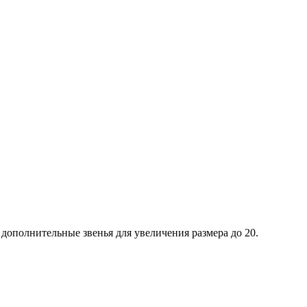
 дополнительные звенья для увеличения размера до 20.