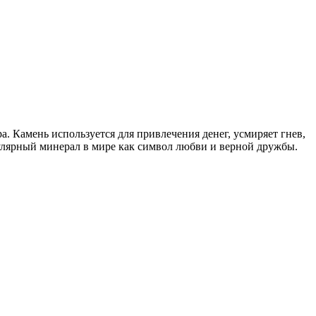
а. Камень используется для привлечения денег, усмиряет гнев,
пулярный минерал в мире как символ любви и верной дружбы.