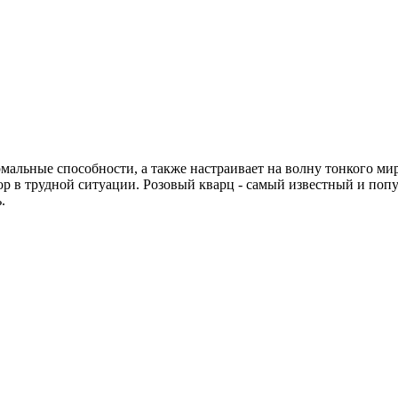
мальные способности, а также настраивает на волну тонкого мир
бор в трудной ситуации. Розовый кварц - самый известный и по
.