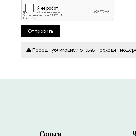
Отправить
Перед публикацией отзывы проходят моде
Серьги