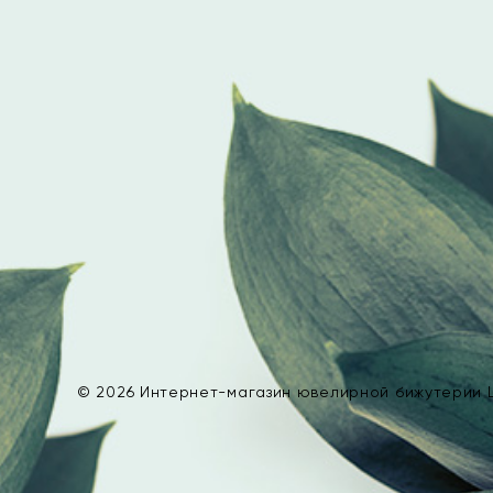
© 2026 Интернет-магазин ювелирной бижутерии L’