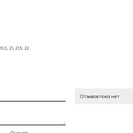
, 20,5, 21, 21,5, 22
Отзывов пока нет
Оценка