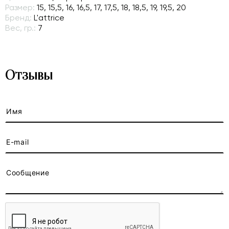
Размер:
15, 15,5, 16, 16,5, 17, 17,5, 18, 18,5, 19, 19,5, 20
Бренд:
L'attrice
Вес, гр.:
7
Отзывы