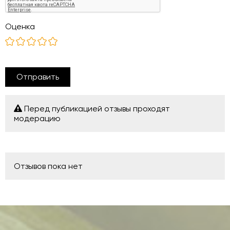
Оценка
Отправить
Перед публикацией отзывы проходят
модерацию
Отзывов пока нет