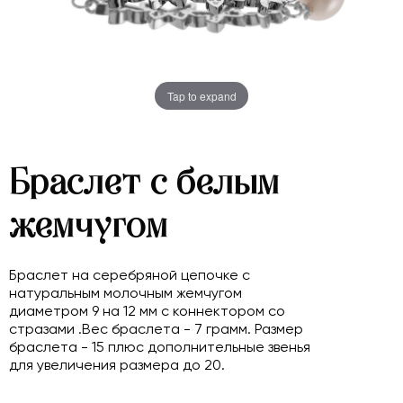
Tap to expand
Браслет с белым
жемчугом
Браслет на серебряной цепочке с
натуральным молочным жемчугом
диаметром 9 на 12 мм с коннектором со
стразами .Вес браслета - 7 грамм. Размер
браслета - 15 плюс дополнительные звенья
для увеличения размера до 20.