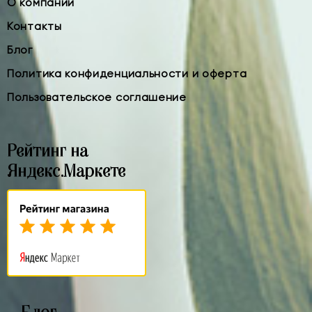
О компании
Контакты
Блог
Политика конфиденциальности и оферта
Пользовательское соглашение
Рейтинг на
Яндекс.Маркете