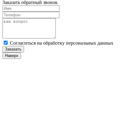
Заказать обратный звонок
Cогласиться на обработку персональных данных
Заказать
Наверх