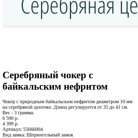
Серебряный чокер с
байкальским нефритом
Чокер с природным байкальским нефритом диаметром 10 мм
на серебряной цепочке. Длина регулируется от 35 до 41 см.
Вес - 3 грамма.
6 590 р.
4 399 р.
Артикул:
55666004
Вид замка:
Шпрингельный замок