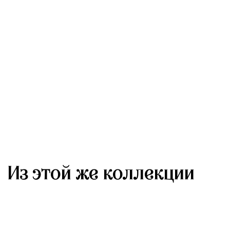
Из этой же коллекции