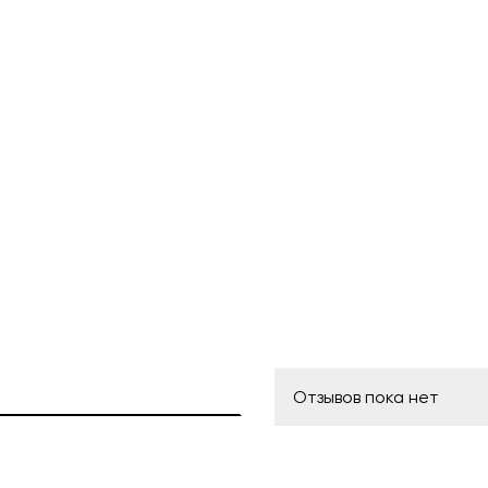
Отзывов пока нет