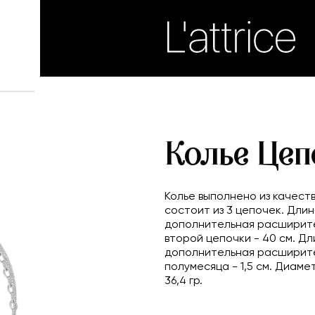
Колье Цеп
Колье выполнено из качест
состоит из 3 цепочек. Длин
дополнительная расширител
второй цепочки - 40 см. Дл
дополнительная расширите
полумесяца - 1,5 см. Диамет
36,4 гр.