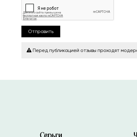
Отправить
Перед публикацией отзывы проходят моде
Серьги