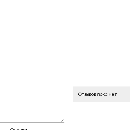
Отзывов пока нет
Оценка