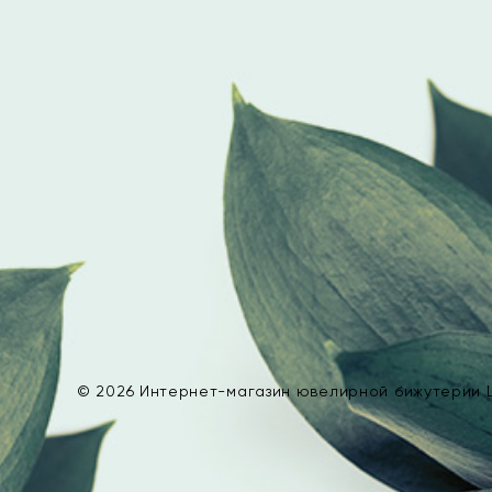
© 2026 Интернет-магазин ювелирной бижутерии L’