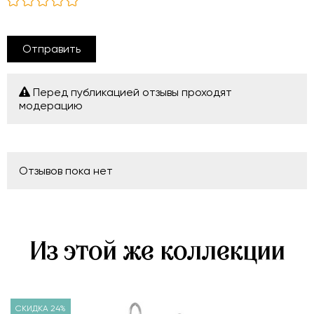
Отправить
Перед публикацией отзывы проходят
модерацию
Отзывов пока нет
Из этой же коллекции
СКИДКА 24%