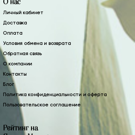
О нас
Личный кабинет
Доставка
Оплата
Условия обмена и возврата
Обратная связь
О компании
Контакты
Блог
Политика конфиденциальности и оферта
Пользовательское соглашение
Рейтинг на