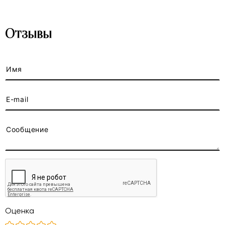
Отзывы
Оценка