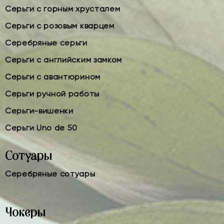
Серьги с горным хрусталем
Серьги с розовым кварцем
Серебряные серьги
Серьги с английским замком
Серьги с авантюрином
Серьги ручной работы
Серьги-вишенки
Серьги Uno de 50
Сотуары
Серебряные сотуары
Чокеры