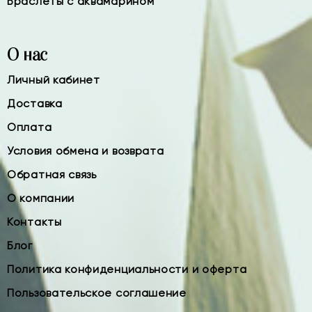
Браслеты с аквамарином
О нас
Личный кабинет
Доставка
Оплата
Условия обмена и возврата
Обратная связь
О компании
Контакты
Блог
Политика конфиденциальности и оферта
Пользовательское соглашение