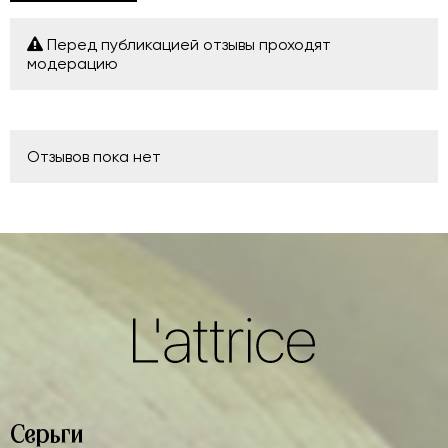
Перед публикацией отзывы проходят
модерацию
Отзывов пока нет
Серьги