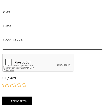
Оценка
Отправить