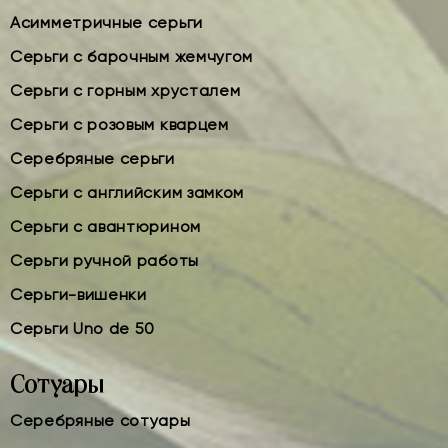
Асимметричные серьги
Серьги с барочным жемчугом
Серьги с горным хрусталем
Серьги с розовым кварцем
Серебряные серьги
Серьги с английским замком
Серьги с авантюрином
Серьги ручной работы
Серьги-вишенки
Серьги Uno de 50
Сотуары
Серебряные сотуары