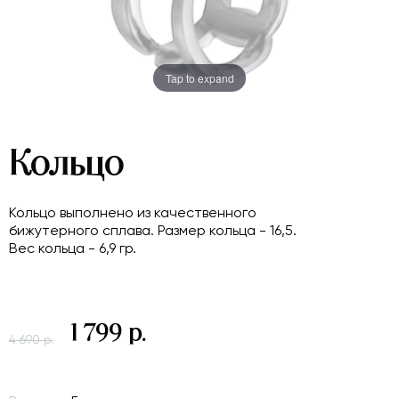
Tap to expand
Кольцо
Кольцо выполнено из качественного
бижутерного сплава. Размер кольца - 16,5.
Вес кольца - 6,9 гр.
1 799 р.
4 690 р.