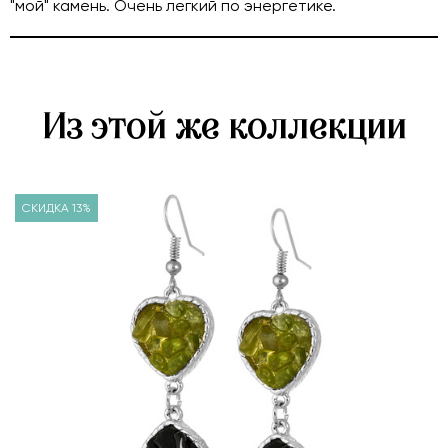
"мой" камень. Очень легкий по энергетике.
Из этой же коллекции
СКИДКА 13%