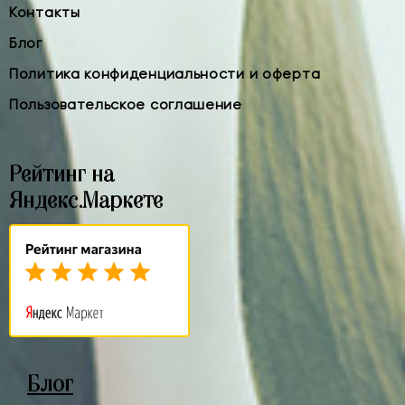
Контакты
Блог
Политика конфиденциальности и оферта
Пользовательское соглашение
Рейтинг на
Яндекс.Маркете
Блог