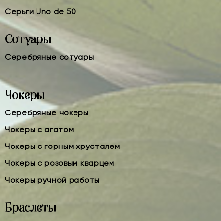
Серьги Uno de 50
Сотуары
Серебряные сотуары
Чокеры
Серебряные чокеры
Чокеры с агатом
Чокеры с горным хрусталем
Чокеры с розовым кварцем
Чокеры ручной работы
Браслеты