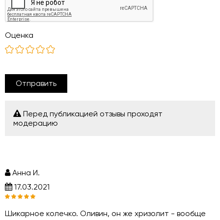
Оценка
Отправить
Перед публикацией отзывы проходят
модерацию
Анна И.
17.03.2021
Шикарное колечко. Оливин, он же хризолит - вообще