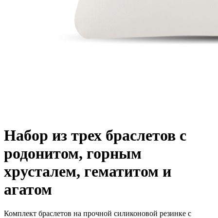
Набор из трех браслетов с
родонитом, горным
хрусталем, гематитом и
агатом
Комплект браслетов на прочной силиконовой резинке с