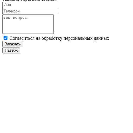
Cогласиться на обработку персональных данных
Заказать
Наверх