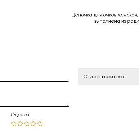
Цепочка для очков женская
выполнена из роди
Отзывов пока нет
Оценка