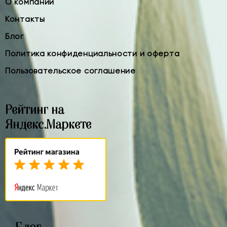
О компании
Контакты
Блог
Политика конфиденциальности и оферта
Пользовательское соглашение
Рейтинг на
Яндекс.Маркете