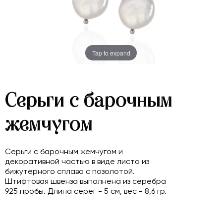
Tap to expand
Серьги с барочным
жемчугом
Серьги с барочным жемчугом и
декоративной частью в виде листа из
бижутерного сплава с позолотой.
Штифтовая швенза выполнена из серебра
925 пробы. Длина серег - 5 см, вес - 8,6 гр.