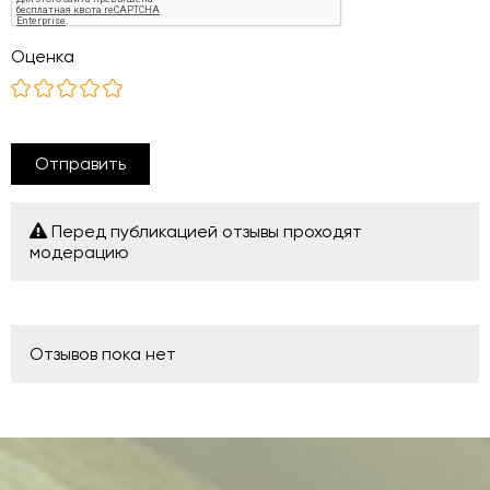
Оценка
Отправить
Перед публикацией отзывы проходят
модерацию
Отзывов пока нет