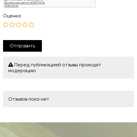
Оценка
Отправить
Перед публикацией отзывы проходят
модерацию
Отзывов пока нет