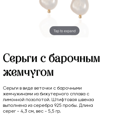
Tap to expand
Серьги с барочным
жемчугом
Серьги в виде веточки с барочными
жемчужинами из бижутерного сплава с
лимонной позолотой. Штифтовая швенза
выполнена из серебра 925 пробы. Длина
серег - 4,3 см, вес - 5,5 гр.