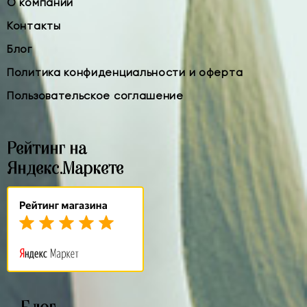
О компании
Контакты
Блог
Политика конфиденциальности и оферта
Пользовательское соглашение
Рейтинг на
Яндекс.Маркете