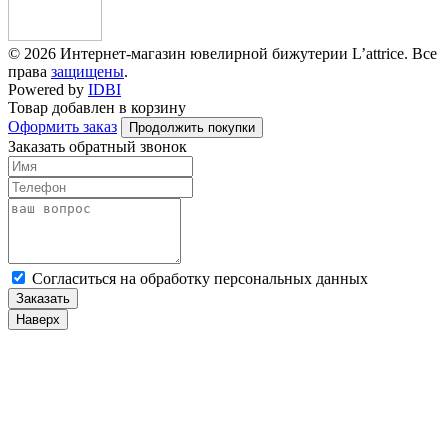
© 2026 Интернет-магазин ювелирной бижутерии L’attrice. Все
права
защищены
.
Powered by
IDBI
Товар добавлен в корзину
Оформить заказ
Продолжить покупки
Заказать обратный звонок
Cогласиться на обработку персональных данных
Заказать
Наверх