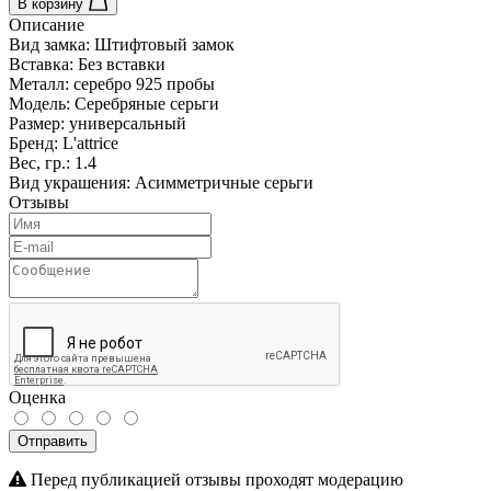
В корзину
Описание
Вид замка:
Штифтовый замок
Вставка:
Без вставки
Металл:
серебро 925 пробы
Модель:
Серебряные серьги
Размер:
универсальный
Бренд:
L'attrice
Вес, гр.:
1.4
Вид украшения:
Асимметричные серьги
Отзывы
Оценка
Отправить
Перед публикацией отзывы проходят модерацию