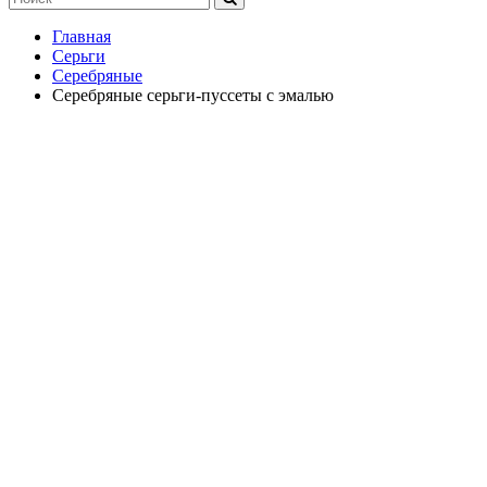
Главная
Серьги
Серебряные
Серебряные серьги-пуссеты с эмалью