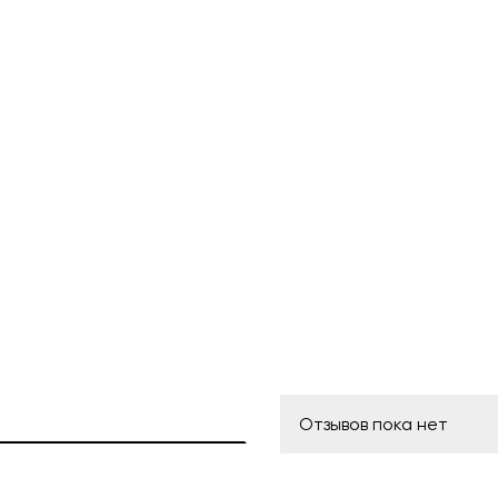
Отзывов пока нет