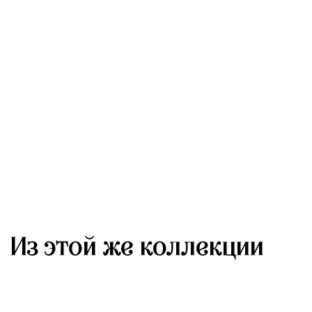
Из этой же коллекции