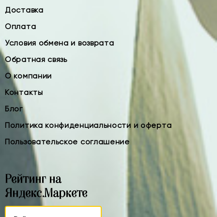
Доставка
Оплата
Условия обмена и возврата
Обратная связь
О компании
Контакты
Блог
Политика конфиденциальности и оферта
Пользовательское соглашение
Рейтинг на
Яндекс.Маркете