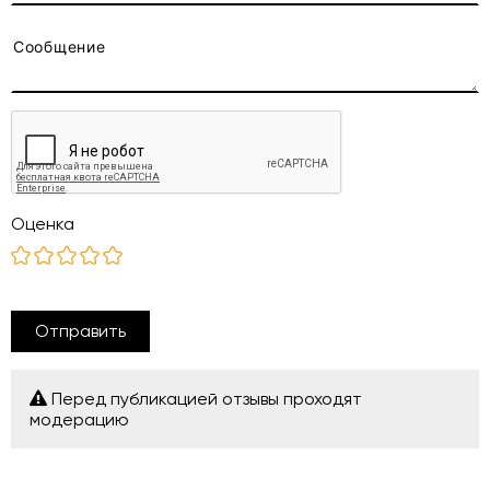
Оценка
Отправить
Перед публикацией отзывы проходят
модерацию