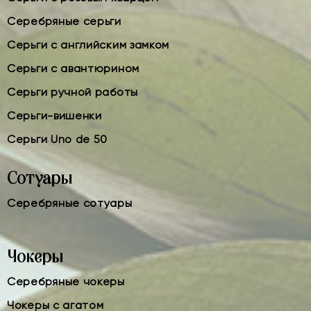
Серебряные серьги
Серьги с английским замком
Серьги с авантюрином
Серьги ручной работы
Серьги-вишенки
Серьги Uno de 50
Сотуары
Серебряные сотуары
Чокеры
Серебряные чокеры
Чокеры с агатом