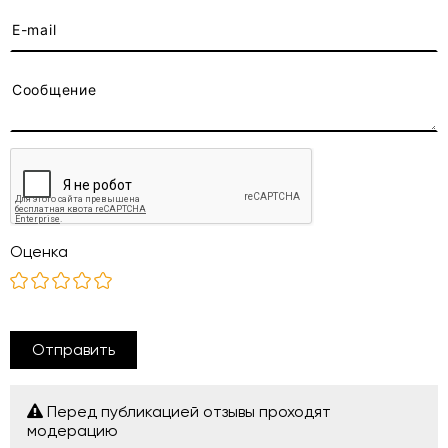
Оценка
Отправить
Перед публикацией отзывы проходят
модерацию