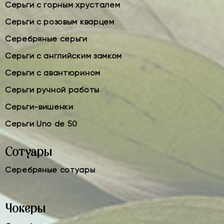
Серьги с горным хрусталем
Серьги с розовым кварцем
Серебряные серьги
Серьги с английским замком
Серьги с авантюрином
Серьги ручной работы
Серьги-вишенки
Серьги Uno de 50
Сотуары
Серебряные сотуары
Чокеры