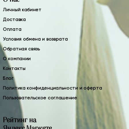
Личный кабинет
Доставка
Оплата
Условия обмена и возврата
Обратная связь
О компании
Контакты
Блог
Политика конфиденциальности и оферта
Пользовательское соглашение
Рейтинг на
Яндекс.Маркете