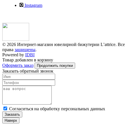
Instagram
© 2026 Интернет-магазин ювелирной бижутерии L’attrice. Все
права
защищены
.
Powered by
IDBI
Товар добавлен в корзину
Оформить заказ
Продолжить покупки
Заказать обратный звонок
Cогласиться на обработку персональных данных
Заказать
Наверх