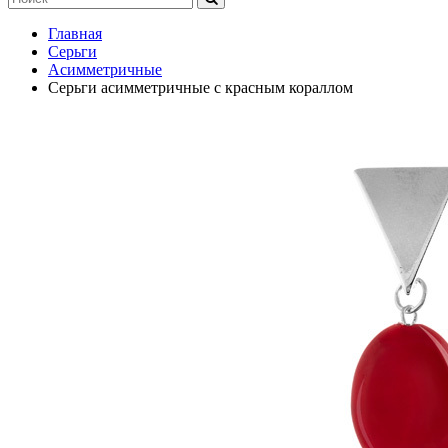
Главная
Серьги
Асимметричные
Серьги асимметричные с красным кораллом