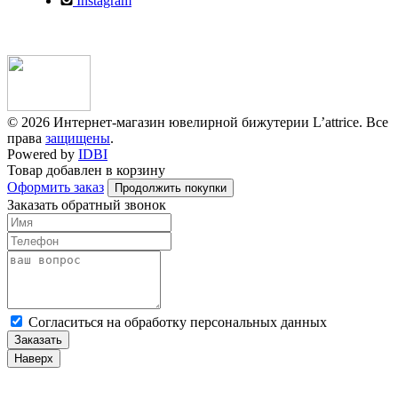
Instagram
© 2026 Интернет-магазин ювелирной бижутерии L’attrice. Все
права
защищены
.
Powered by
IDBI
Товар добавлен в корзину
Оформить заказ
Продолжить покупки
Заказать обратный звонок
Cогласиться на обработку персональных данных
Заказать
Наверх