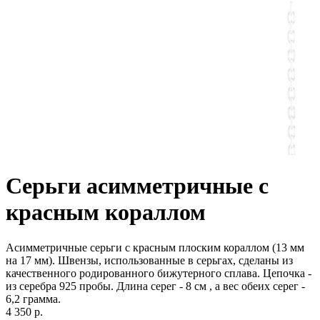
Серьги асимметричные с
красным кораллом
Асимметричные серьги с красным плоским кораллом (13 мм
на 17 мм). Швензы, использованные в серьгах, сделаны из
качественного родированного бижутерного сплава. Цепочка -
из серебра 925 пробы. Длина серег - 8 см , а вес обеих серег -
6,2 грамма.
4 350 р.