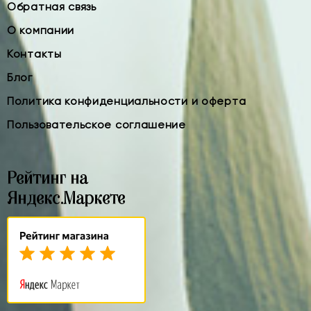
Обратная связь
О компании
Контакты
Блог
Политика конфиденциальности и оферта
Пользовательское соглашение
Рейтинг на
Яндекс.Маркете