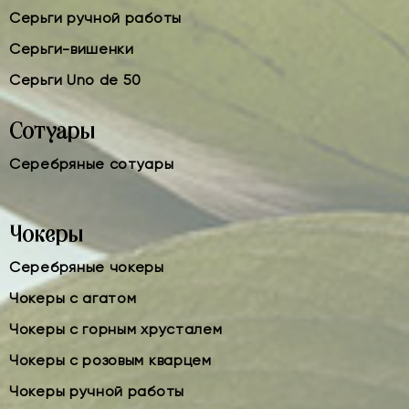
Серьги ручной работы
Серьги-вишенки
Серьги Uno de 50
Сотуары
Серебряные сотуары
Чокеры
Серебряные чокеры
Чокеры с агатом
Чокеры с горным хрусталем
Чокеры с розовым кварцем
Чокеры ручной работы