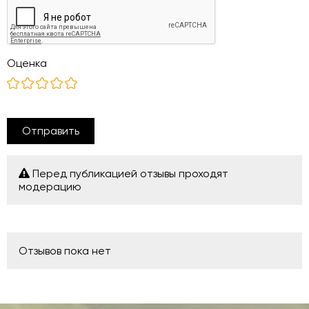
Оценка
Отправить
Перед публикацией отзывы проходят
модерацию
Отзывов пока нет