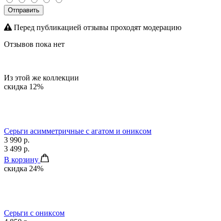
Отправить
Перед публикацией отзывы проходят модерацию
Отзывов пока нет
Из этой же коллекции
скидка 12%
Серьги асимметричные с агатом и ониксом
3 990 р.
3 499 р.
В корзину
скидка 24%
Серьги с ониксом