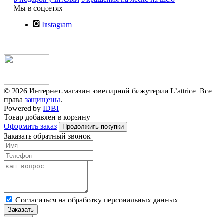
Мы в соцсетях
Instagram
© 2026 Интернет-магазин ювелирной бижутерии L’attrice. Все
права
защищены
.
Powered by
IDBI
Товар добавлен в корзину
Оформить заказ
Продолжить покупки
Заказать обратный звонок
Cогласиться на обработку персональных данных
Заказать