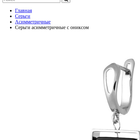
Главная
Серьги
Асимметричные
Серьги асимметричные с ониксом