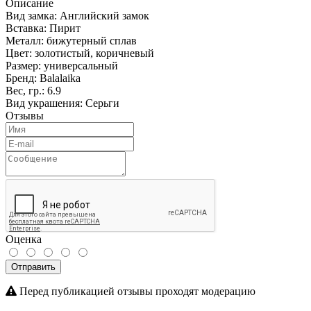
Описание
Вид замка:
Английский замок
Вставка:
Пирит
Металл:
бижутерный сплав
Цвет:
золотистый, коричневый
Размер:
универсальный
Бренд:
Balalaika
Вес, гр.:
6.9
Вид украшения:
Серьги
Отзывы
Оценка
Отправить
Перед публикацией отзывы проходят модерацию