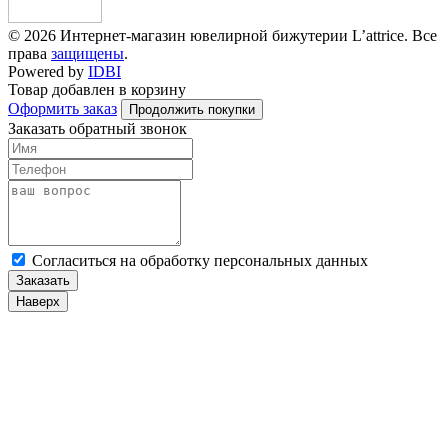
© 2026 Интернет-магазин ювелирной бижутерии L’attrice. Все
права
защищены
.
Powered by
IDBI
Товар добавлен в корзину
Оформить заказ
Продолжить покупки
Заказать обратный звонок
Cогласиться на обработку персональных данных
Заказать
Наверх