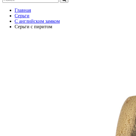
Главная
Серьги
С английским замком
Серьги с пиритом