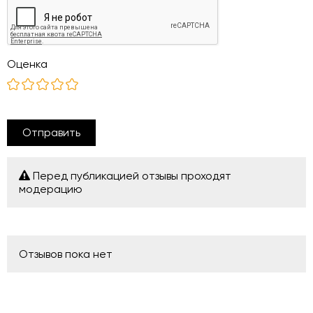
Оценка
Отправить
Перед публикацией отзывы проходят
модерацию
Отзывов пока нет