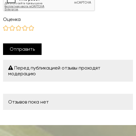
Оценка
Отправить
Перед публикацией отзывы проходят
модерацию
Отзывов пока нет