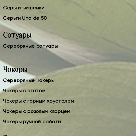
Серьги-вишенки
Серьги Uno de 50
Сотуары
Серебряные сотуары
Чокеры
Серебряные чокеры
Чокеры с агатом
Чокеры с горным хрусталем
Чокеры с розовым кварцем
Чокеры ручной работы