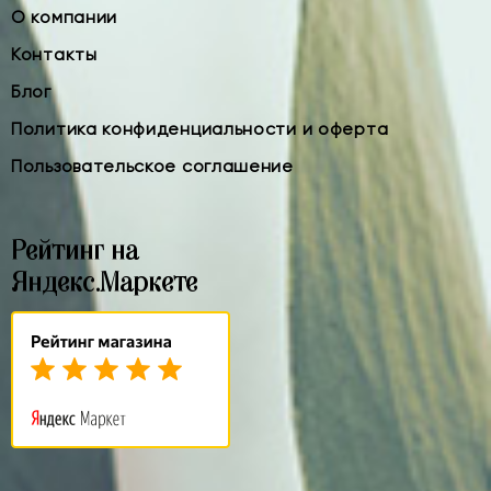
О компании
Контакты
Блог
Политика конфиденциальности и оферта
Пользовательское соглашение
Рейтинг на
Яндекс.Маркете