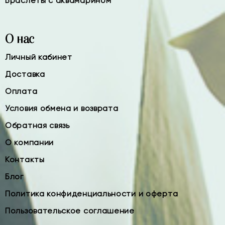
Браслеты с аквамарином
О нас
Личный кабинет
Доставка
Оплата
Условия обмена и возврата
Обратная связь
О компании
Контакты
Блог
Политика конфиденциальности и оферта
Пользовательское соглашение