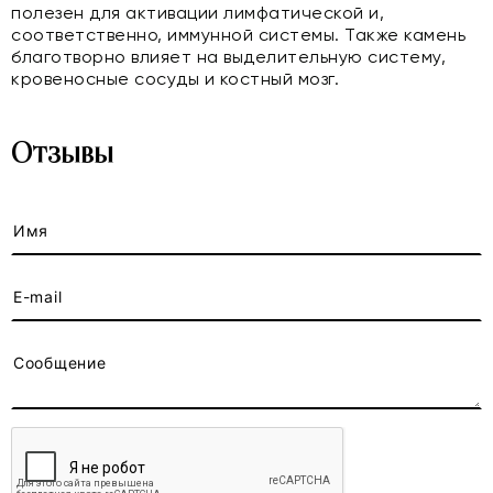
полезен для активации лимфатической и,
соответственно, иммунной системы. Также камень
благотворно влияет на выделительную систему,
кровеносные сосуды и костный мозг.
Отзывы