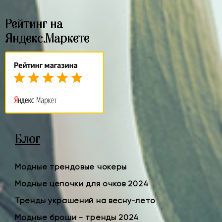
Рейтинг на
Яндекс.Маркете
Блог
Модные трендовые чокеры
Модные цепочки для очков 2024
Тренды украшений на весну-лето
Модные броши - тренды 2024