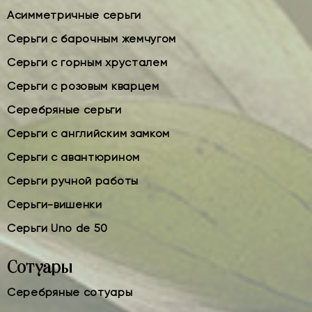
Асимметричные серьги
Серьги с барочным жемчугом
Серьги с горным хрусталем
Серьги с розовым кварцем
Серебряные серьги
Серьги с английским замком
Серьги с авантюрином
Серьги ручной работы
Серьги-вишенки
Серьги Uno de 50
Сотуары
Серебряные сотуары