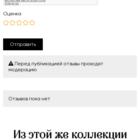
Оценка
Отправить
Перед публикацией отзывы проходят
модерацию
Отзывов пока нет
Из этой же коллекции