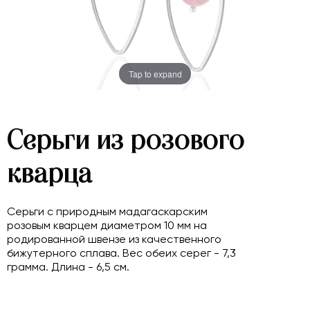
Tap to expand
Серьги из розового
кварца
Серьги с природным мадагаскарским
розовым кварцем диаметром 10 мм на
родированной швензе из качественного
бижутерного сплава. Вес обеих серег - 7,3
грамма. Длина - 6,5 см.