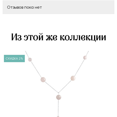
Отзывов пока нет
Из этой же коллекции
СКИДКА 2%