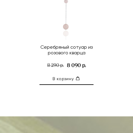
Серебряный сотуар из
розового кварца
8 090 р.
8 290 р.
В корзину