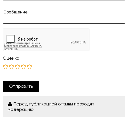
Оценка
Отправить
Перед публикацией отзывы проходят
модерацию