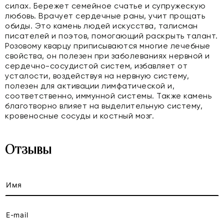
силах. Бережет семейное счатье и супружескую
любовь. Врачует сердечные раны, учит прощать
обиды. Это камень людей искусства, талисман
писателей и поэтов, помогающий раскрыть талант.
Розовому кварцу приписываются многие лечебные
свойства, он полезен при заболеваниях нервной и
сердечно-сосудистой систем, избавляет от
усталости, воздействуя на нервную систему,
полезен для активации лимфатической и,
соответственно, иммунной системы. Также камень
благотворно влияет на выделительную систему,
кровеносные сосуды и костный мозг.
Отзывы