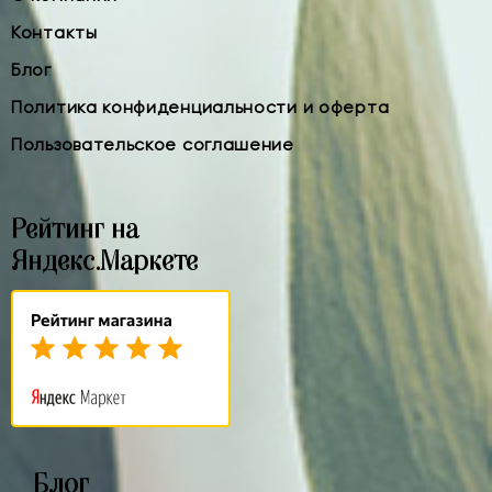
Контакты
Блог
Политика конфиденциальности и оферта
Пользовательское соглашение
Рейтинг на
Яндекс.Маркете
Блог