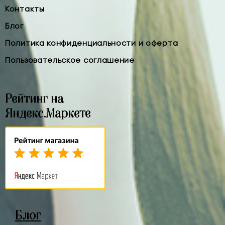
Контакты
Блог
Политика конфиденциальности и оферта
Пользовательское соглашение
Рейтинг на
Яндекс.Маркете
Блог