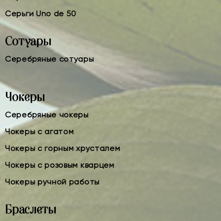
Серьги Uno de 50
Сотуары
Серебряные сотуары
Чокеры
Серебряные чокеры
Чокеры с агатом
Чокеры с горным хрусталем
Чокеры с розовым кварцем
Чокеры ручной работы
Браслеты