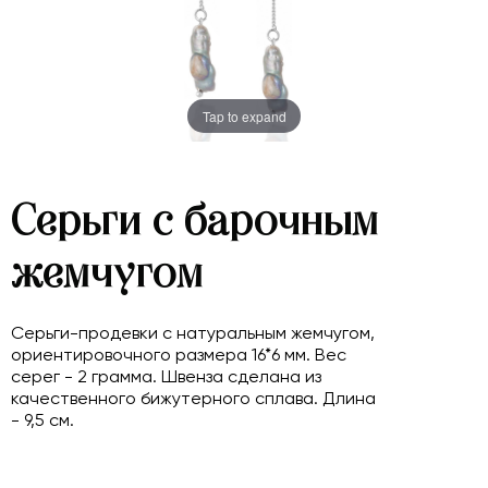
Tap to expand
Серьги с барочным
жемчугом
Серьги-продевки с натуральным жемчугом,
ориентировочного размера 16*6 мм. Вес
серег - 2 грамма. Швенза сделана из
качественного бижутерного сплава. Длина
- 9,5 см.