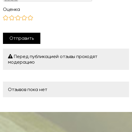
Оценка
Отправить
Перед публикацией отзывы проходят
модерацию
Отзывов пока нет