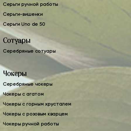
Серьги ручной работы
Серьги-вишенки
Серьги Uno de 50
Сотуары
Серебряные сотуары
Чокеры
Серебряные чокеры
Чокеры с агатом
Чокеры с горным хрусталем
Чокеры с розовым кварцем
Чокеры ручной работы