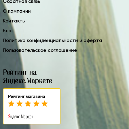
Обратная связь
О компании
Контакты
Блог
Политика конфиденциальности и оферта
Пользовательское соглашение
Рейтинг на
Яндекс.Маркете