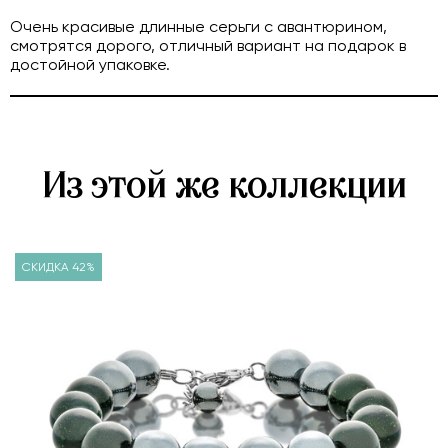
Очень красивые длинные серьги с авантюрином,
смотрятся дорого, отличный вариант на подарок в
достойной упаковке.
Из этой же коллекции
СКИДКА 42%