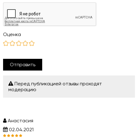
Оценка
Отправить
Перед публикацией отзывы проходят
модерацию
Анастасия
02.04.2021