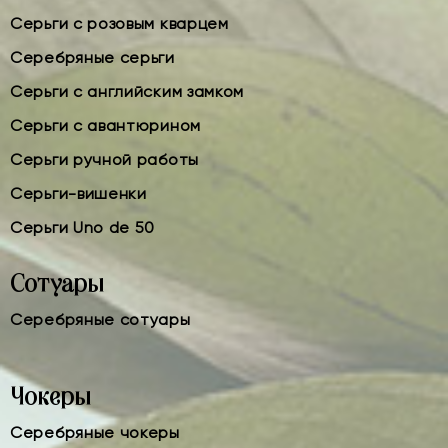
Серьги с розовым кварцем
Серебряные серьги
Серьги с английским замком
Серьги с авантюрином
Серьги ручной работы
Серьги-вишенки
Серьги Uno de 50
Сотуары
Серебряные сотуары
Чокеры
Серебряные чокеры