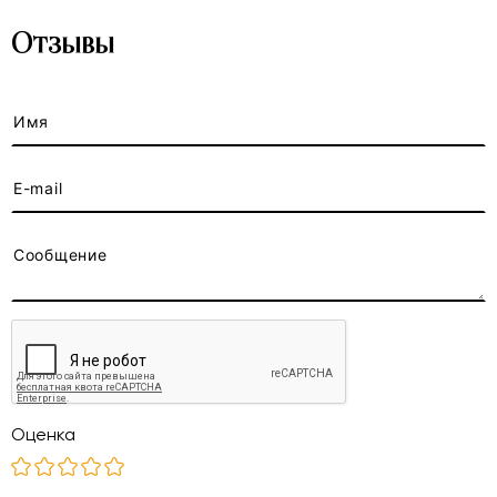
Отзывы
Оценка