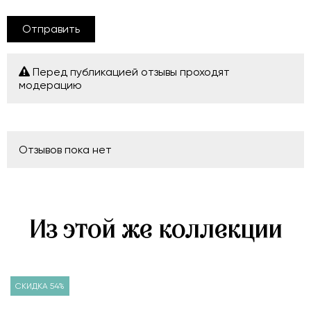
Отправить
Перед публикацией отзывы проходят
модерацию
Отзывов пока нет
Из этой же коллекции
СКИДКА 54%