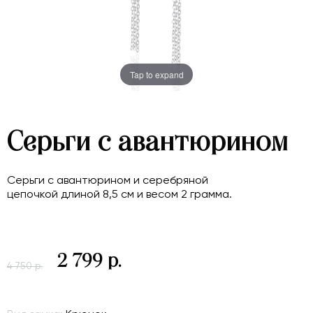
Tap to expand
Серьги с авантюрином
Серьги с авантюрином и серебряной
цепочкой длиной 8,5 см и весом 2 грамма.
2 799 р.
4 750 р.