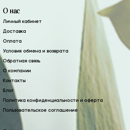
О нас
Личный кабинет
Доставка
Оплата
Условия обмена и возврата
Обратная связь
О компании
Контакты
Блог
Политика конфиденциальности и оферта
Пользовательское соглашение