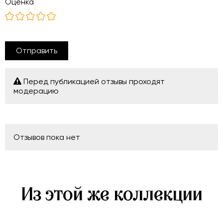
Оценка
Отправить
Перед публикацией отзывы проходят
модерацию
Отзывов пока нет
Из этой же коллекции