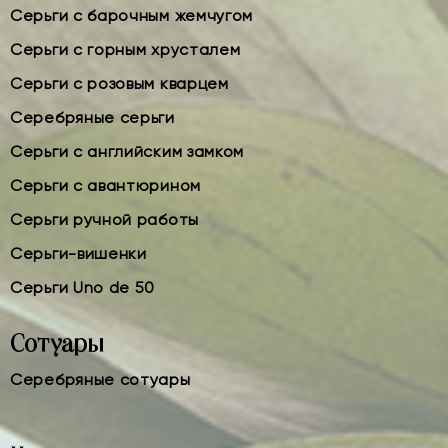
Серьги с барочным жемчугом
Серьги с горным хрусталем
Серьги с розовым кварцем
Серебряные серьги
Серьги с английским замком
Серьги с авантюрином
Серьги ручной работы
Серьги-вишенки
Серьги Uno de 50
Сотуары
Серебряные сотуары