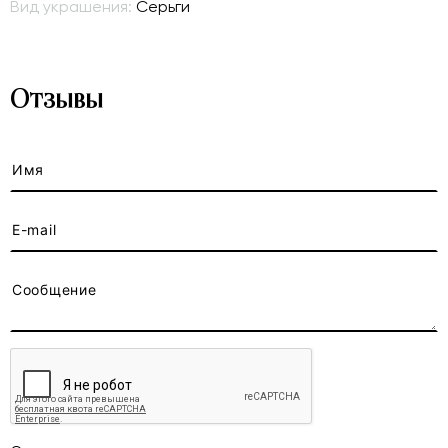
Вид украшения:
Серьги
Отзывы