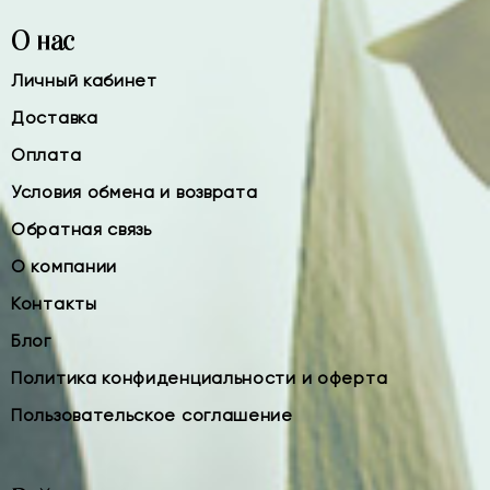
О нас
Личный кабинет
Доставка
Оплата
Условия обмена и возврата
Обратная связь
О компании
Контакты
Блог
Политика конфиденциальности и оферта
Пользовательское соглашение