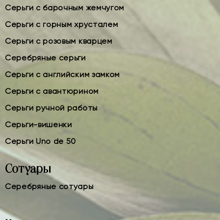
Серьги с барочным жемчугом
Серьги с горным хрусталем
Серьги с розовым кварцем
Серебряные серьги
Серьги с английским замком
Серьги с авантюрином
Серьги ручной работы
Серьги-вишенки
Серьги Uno de 50
Сотуары
Серебряные сотуары