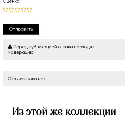
Оценка
Отправить
Перед публикацией отзывы проходят
модерацию
Отзывов пока нет
Из этой же коллекции