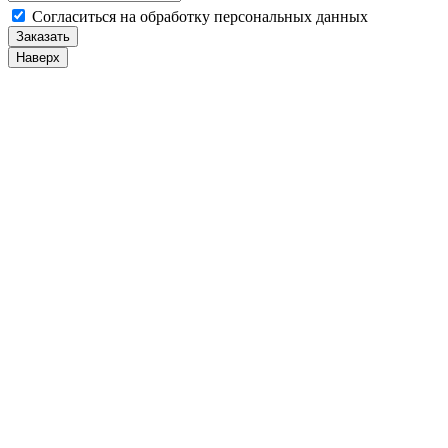
Cогласиться на обработку персональных данных
Заказать
Наверх