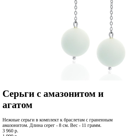
Серьги с амазонитом и
агатом
Нежные серьги в комплект к браслетам с граненным
амазонитом. Длина серег - 8 см. Вес - 11 грамм.
3 960 р.