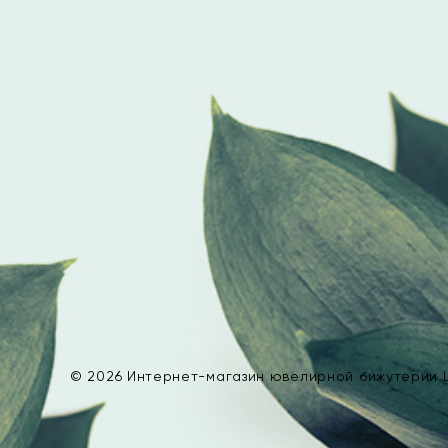
© 2026 Интернет-магазин ювелирной бижутерии L’