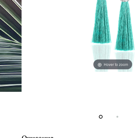
Hover to zoom