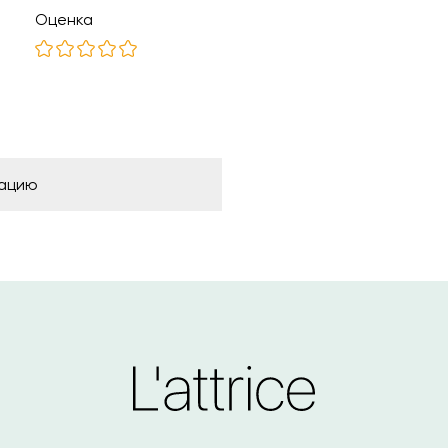
Оценка
рацию