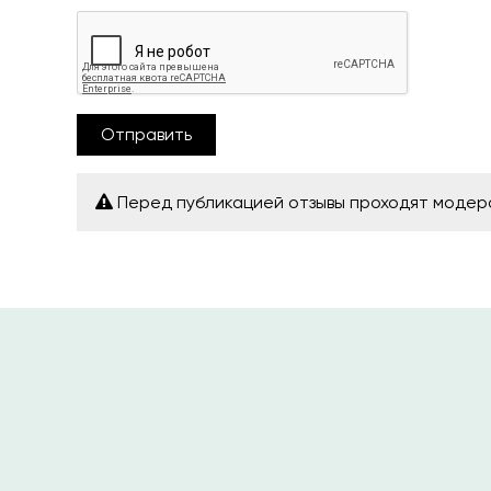
Отправить
Перед публикацией отзывы проходят моде