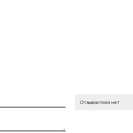
Отзывов пока нет